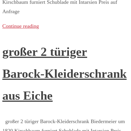
Kirschbaum furniert Schublade mit Intarsien Preis auf
Anfrage ​
Continue reading
großer 2 türiger
Barock-Kleiderschrank
aus Eiche
großer 2 türiger Barock-Kleiderschrank Biedermeier um
1820 Kirschbaum furniert Schublade mit Intarsien Preis