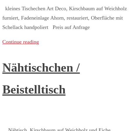
kleines Tischechen Art Deco, Kirschbaum auf Weichholz
furniert, Fadeneinlage Ahorn, restauriert, Oberfläche mit
Schellack handpoliert Preis auf Anfrage ​
Continue reading
Nähtischchen /
Beistelltisch
Nähtisch, Kirschbaum auf Weichholz und Eiche