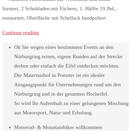
furniert, 2 Schubladen mit Fächern, 1. Hälfte 19.Jhd.,
restauriert, Oberfläche mit Schellack handpoliert ​
Continue reading
Ob Sie wegen eines bestimmten Events an den
Nürburgring reisen, eigene Runden auf der Strecke
drehen oder einfach die Eifel entdecken möchten.
Der Maternushof in Pomster ist ein idealer
Ausgangspunkt für Unternehmungen rund um den
Nürburgring und in der gesamten Hocheifel.
So wird Ihr Aufenthalt zu einer gelungenen Mischung
aus Motorsport, Natur und Erholung.
Motorrad- & Mountainbiker willkommen