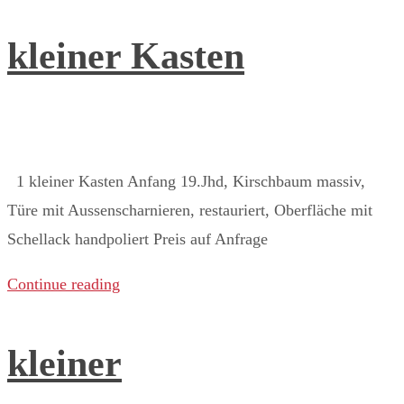
kleiner Kasten
1 kleiner Kasten Anfang 19.Jhd, Kirschbaum massiv,
Türe mit Aussenscharnieren, restauriert, Oberfläche mit
Schellack handpoliert Preis auf Anfrage ​
Continue reading
kleiner