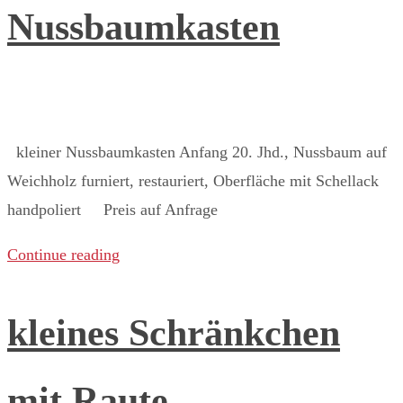
Nussbaumkasten
kleiner Nussbaumkasten Anfang 20. Jhd., Nussbaum auf
Weichholz furniert, restauriert, Oberfläche mit Schellack
handpoliert Preis auf Anfrage ​
Continue reading
kleines Schränkchen
mit Raute