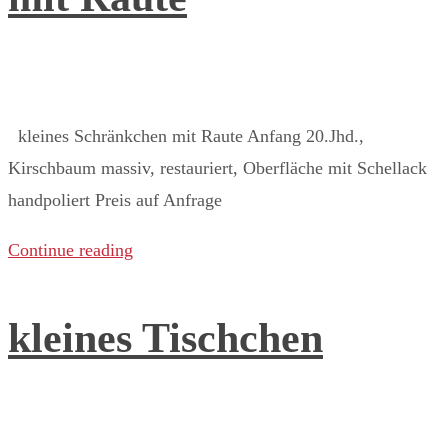
kleines Schränkchen mit Raute Anfang 20.Jhd.,
Kirschbaum massiv, restauriert, Oberfläche mit Schellack
handpoliert Preis auf Anfrage ​
Continue reading
kleines Tischchen