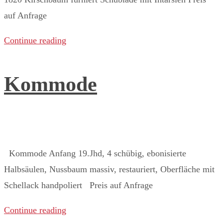
auf Anfrage ​
Continue reading
Kommode
Kommode Anfang 19.Jhd, 4 schübig, ebonisierte
Halbsäulen, Nussbaum massiv, restauriert, Oberfläche mit
Schellack handpoliert Preis auf Anfrage ​
Continue reading