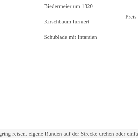
Biedermeier um 1820
Preis
Kirschbaum furniert
Schublade mit Intarsien
ing reisen, eigene Runden auf der Strecke drehen oder einfa