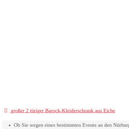
großer 2 türiger Barock-Kleiderschrank aus Eiche
Ob Sie wegen eines bestimmten Events an den Nürburgr