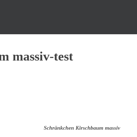
 massiv-test
Schränkchen Kirschbaum massiv