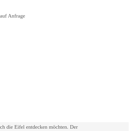
 auf Anfrage
ch die Eifel entdecken möchten. Der