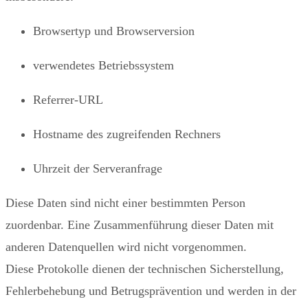
Browsertyp und Browserversion
verwendetes Betriebssystem
Referrer‑URL
Hostname des zugreifenden Rechners
Uhrzeit der Serveranfrage
Diese Daten sind nicht einer bestimmten Person
zuordenbar. Eine Zusammenführung dieser Daten mit
anderen Datenquellen wird nicht vorgenommen.
Diese Protokolle dienen der technischen Sicherstellung,
Fehlerbehebung und Betrugsprävention und werden in der