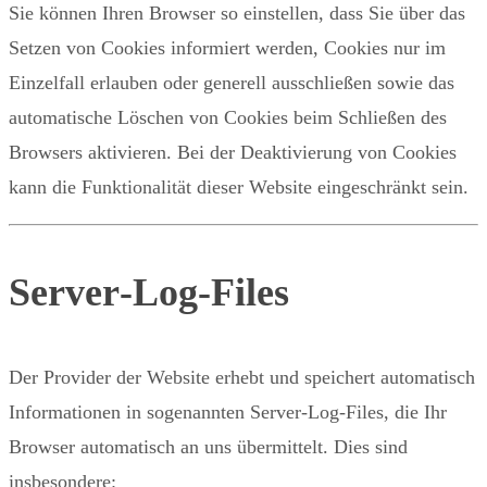
Sie können Ihren Browser so einstellen, dass Sie über das
Setzen von Cookies informiert werden, Cookies nur im
Einzelfall erlauben oder generell ausschließen sowie das
automatische Löschen von Cookies beim Schließen des
Browsers aktivieren. Bei der Deaktivierung von Cookies
kann die Funktionalität dieser Website eingeschränkt sein.
Server‑Log‑Files
Der Provider der Website erhebt und speichert automatisch
Informationen in sogenannten Server‑Log‑Files, die Ihr
Browser automatisch an uns übermittelt. Dies sind
insbesondere: