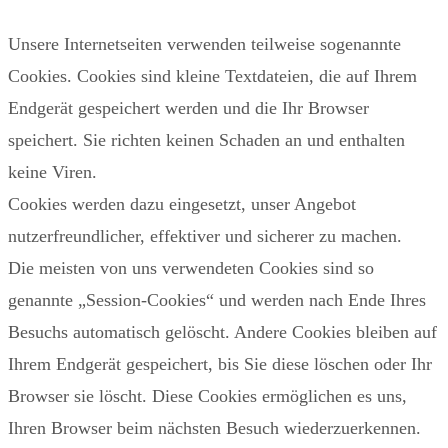
Unsere Internetseiten verwenden teilweise sogenannte
Cookies. Cookies sind kleine Textdateien, die auf Ihrem
Endgerät gespeichert werden und die Ihr Browser
speichert. Sie richten keinen Schaden an und enthalten
keine Viren.
Cookies werden dazu eingesetzt, unser Angebot
nutzerfreundlicher, effektiver und sicherer zu machen.
Die meisten von uns verwendeten Cookies sind so
genannte „Session‑Cookies“ und werden nach Ende Ihres
Besuchs automatisch gelöscht. Andere Cookies bleiben auf
Ihrem Endgerät gespeichert, bis Sie diese löschen oder Ihr
Browser sie löscht. Diese Cookies ermöglichen es uns,
Ihren Browser beim nächsten Besuch wiederzuerkennen.