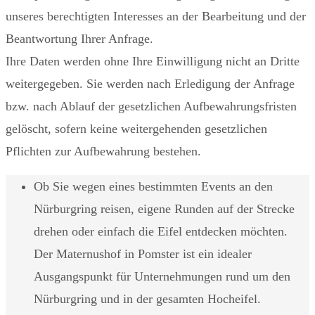
unseres berechtigten Interesses an der Bearbeitung und der
Beantwortung Ihrer Anfrage.
Ihre Daten werden ohne Ihre Einwilligung nicht an Dritte
weitergegeben. Sie werden nach Erledigung der Anfrage
bzw. nach Ablauf der gesetzlichen Aufbewahrungsfristen
gelöscht, sofern keine weitergehenden gesetzlichen
Pflichten zur Aufbewahrung bestehen.
Ob Sie wegen eines bestimmten Events an den
Nürburgring reisen, eigene Runden auf der Strecke
drehen oder einfach die Eifel entdecken möchten.
Der Maternushof in Pomster ist ein idealer
Ausgangspunkt für Unternehmungen rund um den
Nürburgring und in der gesamten Hocheifel.