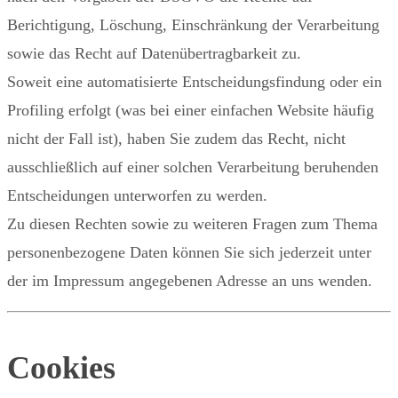
Berichtigung, Löschung, Einschränkung der Verarbeitung
sowie das Recht auf Datenübertragbarkeit zu.
Soweit eine automatisierte Entscheidungsfindung oder ein
Profiling erfolgt (was bei einer einfachen Website häufig
nicht der Fall ist), haben Sie zudem das Recht, nicht
ausschließlich auf einer solchen Verarbeitung beruhenden
Entscheidungen unterworfen zu werden.
Zu diesen Rechten sowie zu weiteren Fragen zum Thema
personenbezogene Daten können Sie sich jederzeit unter
der im Impressum angegebenen Adresse an uns wenden.
Cookies