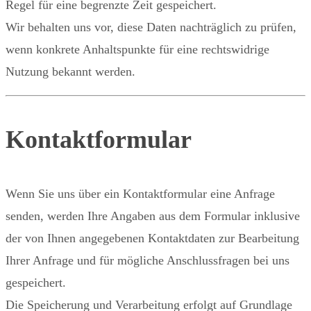
Regel für eine begrenzte Zeit gespeichert.
Wir behalten uns vor, diese Daten nachträglich zu prüfen,
wenn konkrete Anhaltspunkte für eine rechtswidrige
Nutzung bekannt werden.
Kontaktformular
Wenn Sie uns über ein Kontaktformular eine Anfrage
senden, werden Ihre Angaben aus dem Formular inklusive
der von Ihnen angegebenen Kontaktdaten zur Bearbeitung
Ihrer Anfrage und für mögliche Anschlussfragen bei uns
gespeichert.
Die Speicherung und Verarbeitung erfolgt auf Grundlage