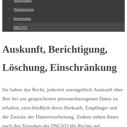
Aktivitäten
Nürburgring
Impressum
DSGVO
Auskunft, Berichtigung,
Löschung, Einschränkung
Sie haben das Recht, jederzeit unentgeltlich Auskunft über
Ihre bei uns gespeicherten personenbezogenen Daten zu
erhalten, einschließlich deren Herkunft, Empfänger und
der Zwecke der Datenverarbeitung. Zudem stehen Ihnen
nach den Vorgaben der DSGVO die Rechte auf