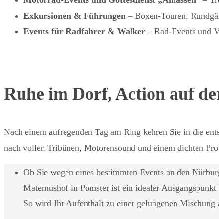
Exkursionen & Führungen
– Boxen‑Touren, Rundgän
Events für Radfahrer & Walker
– Rad‑Events und Vo
Ruhe im Dorf, Action auf de
Nach einem aufregenden Tag am Ring kehren Sie in die ents
nach vollen Tribünen, Motorensound und einem dichten Pro
Ob Sie wegen eines bestimmten Events an den Nürburgr
Maternushof in Pomster ist ein idealer Ausgangspunk
So wird Ihr Aufenthalt zu einer gelungenen Mischung 