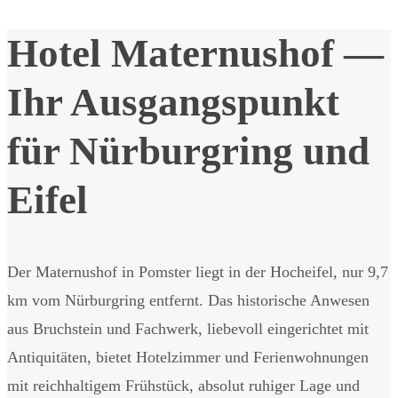
Hotel Maternushof —
Ihr Ausgangspunkt
für Nürburgring und
Eifel
Der Maternushof in Pomster liegt in der Hocheifel, nur 9,7
km vom Nürburgring entfernt. Das historische Anwesen
aus Bruchstein und Fachwerk, liebevoll eingerichtet mit
Antiquitäten, bietet Hotelzimmer und Ferienwohnungen
mit reichhaltigem Frühstück, absolut ruhiger Lage und