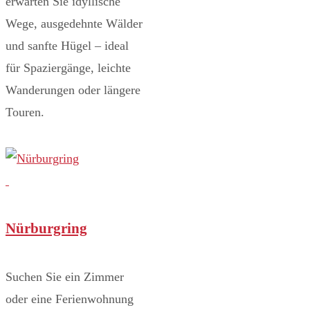
erwarten Sie idyllische
Wege, ausgedehnte Wälder
und sanfte Hügel – ideal
für Spaziergänge, leichte
Wanderungen oder längere
Touren.
Nürburgring
Suchen Sie ein Zimmer
oder eine Ferienwohnung