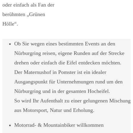
oder einfach als Fan der
berühmten „Grünen
Hölle“.
Ob Sie wegen eines bestimmten Events an den
Nürburgring reisen, eigene Runden auf der Strecke
drehen oder einfach die Eifel entdecken möchten.
Der Maternushof in Pomster ist ein idealer
Ausgangspunkt für Unternehmungen rund um den
Nürburgring und in der gesamten Hocheifel.
So wird Ihr Aufenthalt zu einer gelungenen Mischung
aus Motorsport, Natur und Erholung.
Motorrad- & Mountainbiker willkommen