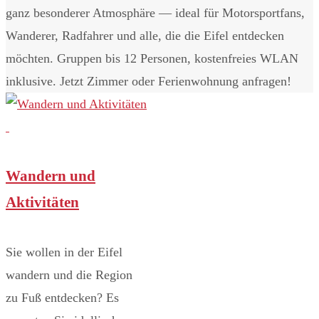
ganz besonderer Atmosphäre — ideal für Motorsportfans,
Wanderer, Radfahrer und alle, die die Eifel entdecken
möchten. Gruppen bis 12 Personen, kostenfreies WLAN
inklusive. Jetzt Zimmer oder Ferienwohnung anfragen!
Wandern und
Aktivitäten
Sie wollen in der Eifel
wandern und die Region
zu Fuß entdecken? Es