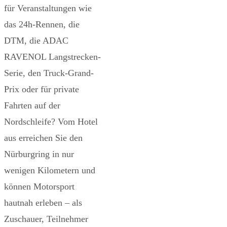
für Veranstaltungen wie
das 24h-Rennen, die
DTM, die ADAC
RAVENOL Langstrecken-
Serie, den Truck-Grand-
Prix oder für private
Fahrten auf der
Nordschleife? Vom Hotel
aus erreichen Sie den
Nürburgring in nur
wenigen Kilometern und
können Motorsport
hautnah erleben – als
Zuschauer, Teilnehmer