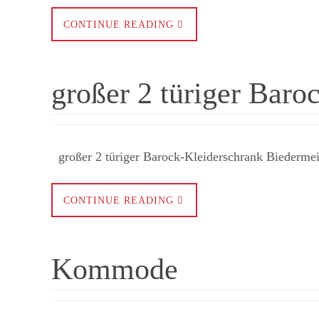
CONTINUE READING
großer 2 türiger Baro
großer 2 türiger Barock-Kleiderschrank Biedermeie
CONTINUE READING
Kommode