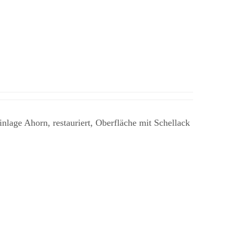
lage Ahorn, restauriert, Oberfläche mit Schellack