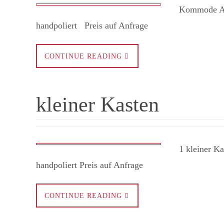
Kommode Anfa
handpoliert Preis auf Anfrage ​
CONTINUE READING
kleiner Kasten
1 kleiner Kas
handpoliert Preis auf Anfrage ​
CONTINUE READING