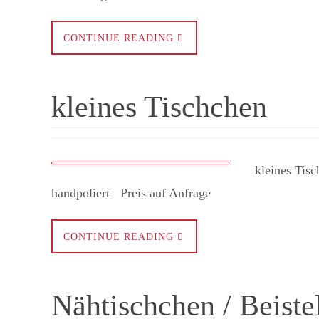
CONTINUE READING
kleines Tischchen
kleines Tisch
handpoliert Preis auf Anfrage ​
CONTINUE READING
Nähtischchen / Beistel