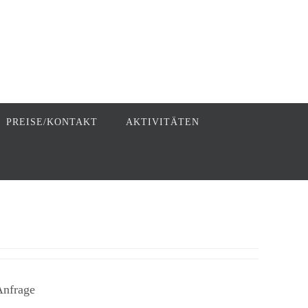
PREISE/KONTAKT
AKTIVITÄTEN
Anfrage ​