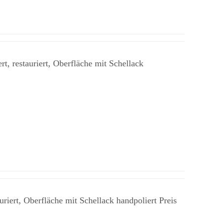
, restauriert, Oberfläche mit Schellack
iert, Oberfläche mit Schellack handpoliert Preis