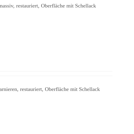
siv, restauriert, Oberfläche mit Schellack
ieren, restauriert, Oberfläche mit Schellack